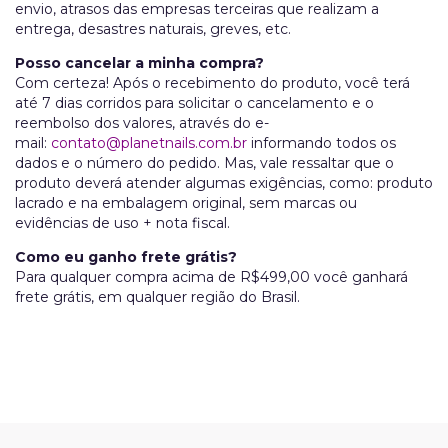
envio, atrasos das empresas terceiras que realizam a
entrega, desastres naturais, greves, etc.
Posso cancelar a minha compra?
Com certeza! Após o recebimento do produto, você terá
até 7 dias corridos para solicitar o cancelamento e o
reembolso dos valores, através do e-
mail:
contato@planetnails.com.br
informando todos os
dados e o número do pedido. Mas, vale ressaltar que o
produto deverá atender algumas exigências, como: produto
lacrado e na embalagem original, sem marcas ou
evidências de uso + nota fiscal.
Como eu ganho frete grátis?
Para qualquer compra acima de R$499,00 você ganhará
frete grátis, em qualquer região do Brasil.