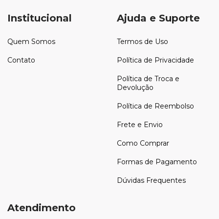
Institucional
Ajuda e Suporte
Quem Somos
Termos de Uso
Contato
Política de Privacidade
Política de Troca e
Devolução
Política de Reembolso
Frete e Envio
Como Comprar
Formas de Pagamento
Dúvidas Frequentes
Atendimento