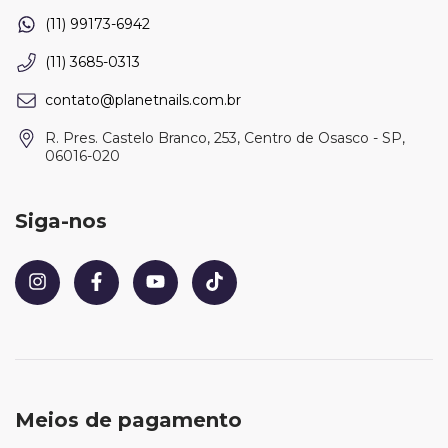
(11) 3685-0313
contato@planetnails.com.br
R. Pres. Castelo Branco, 253, Centro de Osasco - SP,
06016-020
Siga-nos
Meios de pagamento