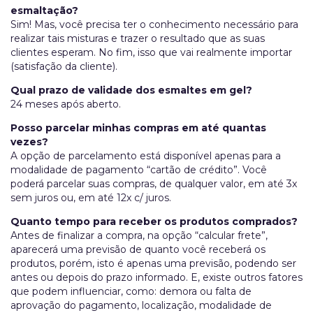
esmaltação?
Sim! Mas, você precisa ter o conhecimento necessário para
realizar tais misturas e trazer o resultado que as suas
clientes esperam. No fim, isso que vai realmente importar
(satisfação da cliente).
Qual prazo de validade dos esmaltes em gel?
24 meses após aberto.
Posso parcelar minhas compras em até quantas
vezes?
A opção de parcelamento está disponível apenas para a
modalidade de pagamento “cartão de crédito”. Você
poderá parcelar suas compras, de qualquer valor, em até 3x
sem juros ou, em até 12x c/ juros.
Quanto tempo para receber os produtos comprados?
Antes de finalizar a compra, na opção “calcular frete”,
aparecerá uma previsão de quanto você receberá os
produtos, porém, isto é apenas uma previsão, podendo ser
antes ou depois do prazo informado. E, existe outros fatores
que podem influenciar, como: demora ou falta de
aprovação do pagamento, localização, modalidade de