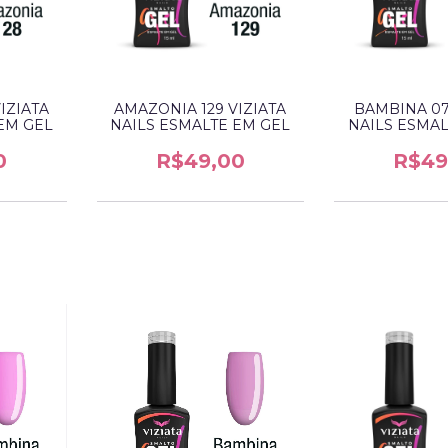
IZIATA
AMAZONIA 129 VIZIATA
BAMBINA 07
EM GEL
NAILS ESMALTE EM GEL
NAILS ESMAL
0
R$49,00
R$49