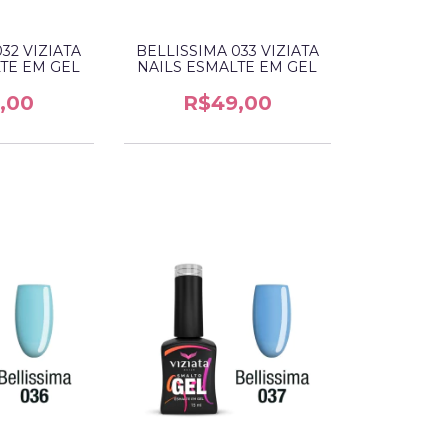
32 VIZIATA
BELLISSIMA 033 VIZIATA
TE EM GEL
NAILS ESMALTE EM GEL
,00
R$49,00