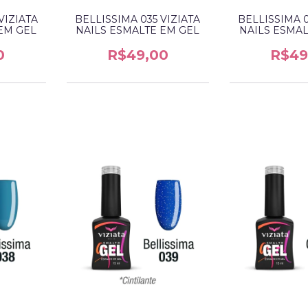
VIZIATA
BELLISSIMA 035 VIZIATA
BELLISSIMA 0
EM GEL
NAILS ESMALTE EM GEL
NAILS ESMAL
0
R$49,00
R$49