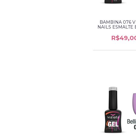
BAMBINA 076 V
NAILS ESMALTE 
R$49,0