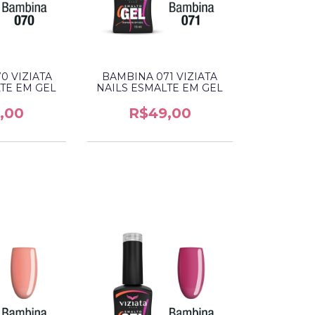
0 VIZIATA
BAMBINA 071 VIZIATA
TE EM GEL
NAILS ESMALTE EM GEL
,00
R$49,00