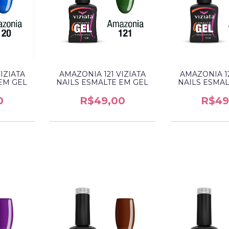
IZIATA
AMAZONIA 121 VIZIATA
AMAZONIA 12
EM GEL
NAILS ESMALTE EM GEL
NAILS ESMAL
0
R$49,00
R$49