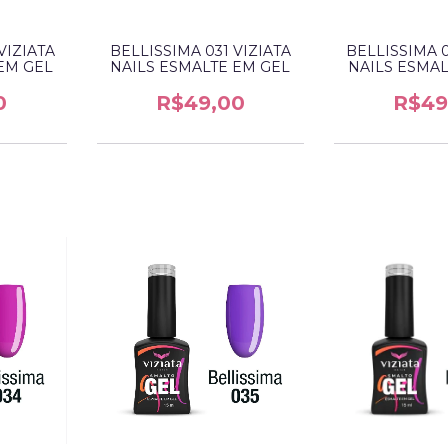
VIZIATA
BELLISSIMA 031 VIZIATA
BELLISSIMA 0
EM GEL
NAILS ESMALTE EM GEL
NAILS ESMAL
0
R$49,00
R$49