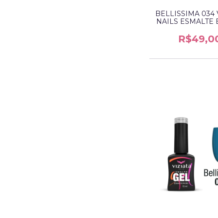
BELLISSIMA 034 
NAILS ESMALTE 
R$49,0