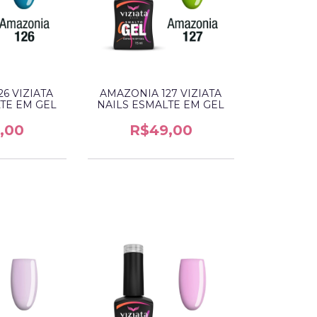
6 VIZIATA
AMAZONIA 127 VIZIATA
TE EM GEL
NAILS ESMALTE EM GEL
,00
R$49,00