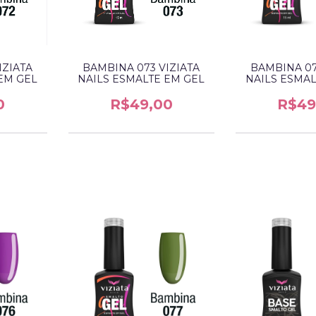
IZIATA
BAMBINA 073 VIZIATA
BAMBINA 07
EM GEL
NAILS ESMALTE EM GEL
NAILS ESMAL
0
R$49,00
R$49