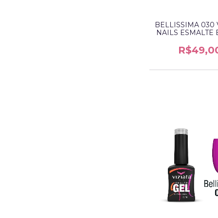
BELLISSIMA 030 
NAILS ESMALTE 
R$49,0