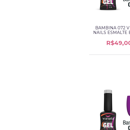
BAMBINA 072 V
NAILS ESMALTE 
R$49,0