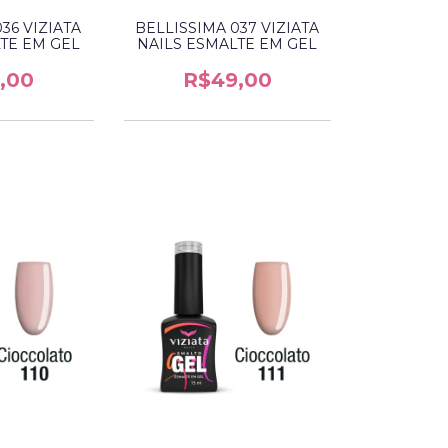
36 VIZIATA
BELLISSIMA 037 VIZIATA
TE EM GEL
NAILS ESMALTE EM GEL
,00
R$49,00