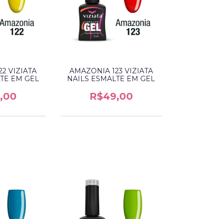
2 VIZIATA
AMAZONIA 123 VIZIATA
TE EM GEL
NAILS ESMALTE EM GEL
,00
R$49,00