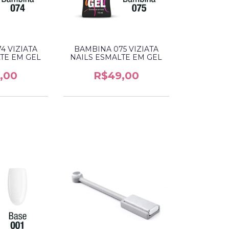
4 VIZIATA
BAMBINA 075 VIZIATA
TE EM GEL
NAILS ESMALTE EM GEL
,00
R$49,00