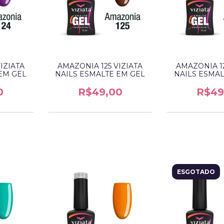
IZIATA
AMAZONIA 125 VIZIATA
AMAZONIA 12
EM GEL
NAILS ESMALTE EM GEL
NAILS ESMAL
0
R$49,00
R$49
ESGOTADO