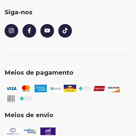
Siga-nos
Meios de pagamento
Meios de envio