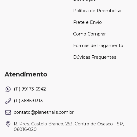
Política de Reembolso
Frete e Envio
Como Comprar
Formas de Pagamento
Dúvidas Frequentes
Atendimento
(11) 3685-0313
contato@planetnails.com.br
R. Pres. Castelo Branco, 253, Centro de Osasco - SP,
06016-020