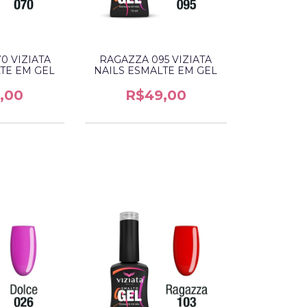
0 VIZIATA
RAGAZZA 095 VIZIATA
TE EM GEL
NAILS ESMALTE EM GEL
,00
R$49,00