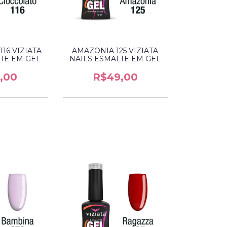
16 VIZIATA
AMAZONIA 125 VIZIATA
TE EM GEL
NAILS ESMALTE EM GEL
,00
R$49,00