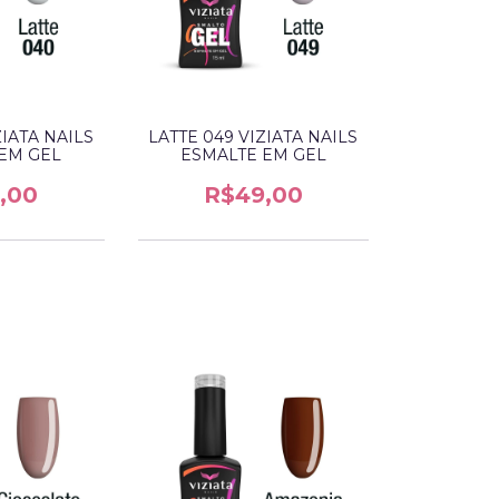
ZIATA NAILS
LATTE 049 VIZIATA NAILS
EM GEL
ESMALTE EM GEL
,00
R$49,00