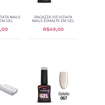
ZIATA NAILS
RAGAZZA 103 VIZIATA
EM GEL
NAILS ESMALTE EM GEL
,00
R$49,00