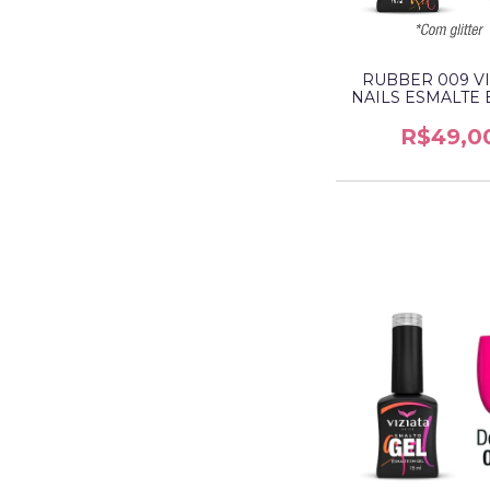
RUBBER 009 VI
NAILS ESMALTE 
R$49,0