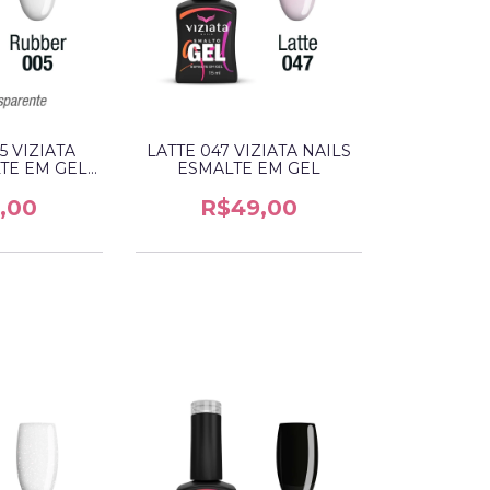
 VIZIATA
LATTE 047 VIZIATA NAILS
TE EM GEL
ESMALTE EM GEL
DA)
,00
R$49,00