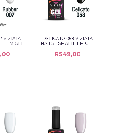
 VIZIATA
DELICATO 058 VIZIATA
TE EM GEL
NAILS ESMALTE EM GEL
 GLITTER)
,00
R$49,00