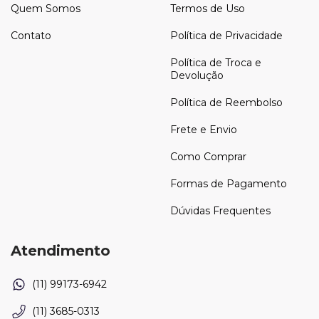
Quem Somos
Termos de Uso
Contato
Política de Privacidade
Política de Troca e
Devolução
Política de Reembolso
Frete e Envio
Como Comprar
Formas de Pagamento
Dúvidas Frequentes
Atendimento
(11) 3685-0313