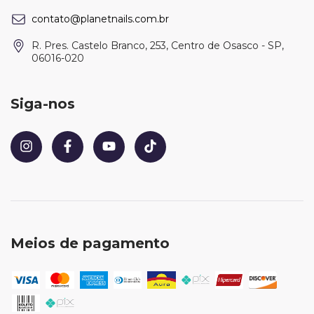
contato@planetnails.com.br
R. Pres. Castelo Branco, 253, Centro de Osasco - SP,
06016-020
Siga-nos
Meios de pagamento