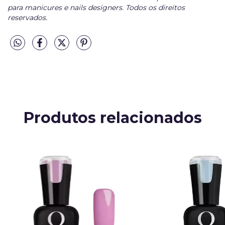
para manicures e nails designers. Todos os direitos
reservados.
Produtos relacionados