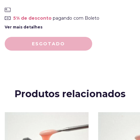
5% de desconto
pagando com Boleto
Ver mais detalhes
Produtos relacionados