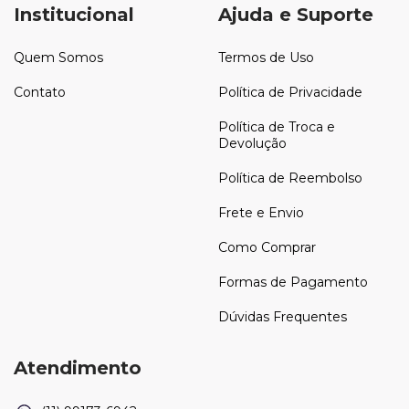
Institucional
Ajuda e Suporte
Quem Somos
Termos de Uso
Contato
Política de Privacidade
Política de Troca e
Devolução
Política de Reembolso
Frete e Envio
Como Comprar
Formas de Pagamento
Dúvidas Frequentes
Atendimento