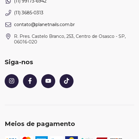
(11) 3685-0313
contato@planetnails.com.br
R. Pres. Castelo Branco, 253, Centro de Osasco - SP,
06016-020
Siga-nos
Meios de pagamento