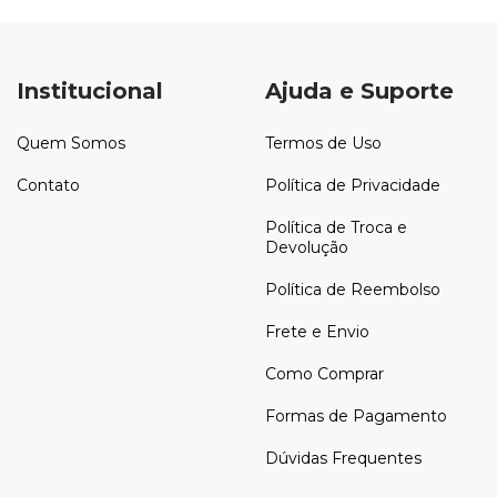
Institucional
Ajuda e Suporte
Quem Somos
Termos de Uso
Contato
Política de Privacidade
Política de Troca e
Devolução
Política de Reembolso
Frete e Envio
Como Comprar
Formas de Pagamento
Dúvidas Frequentes