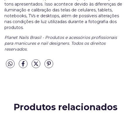
tons apresentados. Isso acontece devido às diferenças de
iluminação e calibração das telas de celulares, tablets,
notebooks, TVs e desktops, além de possíveis alterações
nas condições de luz utilizadas durante a fotografia dos
produtos.
Planet Nails Brasil - Produtos e acessórios profissionais
para manicures e nail designers. Todos os direitos
reservados.
Produtos relacionados