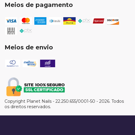
Meios de pagamento
Meios de envio
Copyright Planet Nails - 22.250.655/0001-50 - 2026. Todos
os direitos reservados.