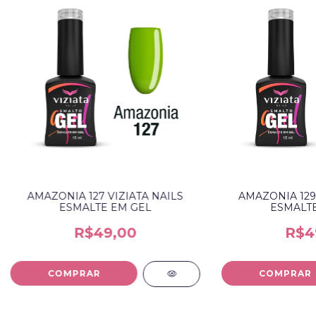
AMAZONIA 127 VIZIATA NAILS
AMAZONIA 129 
ESMALTE EM GEL
ESMALTE
R$49,00
R$4