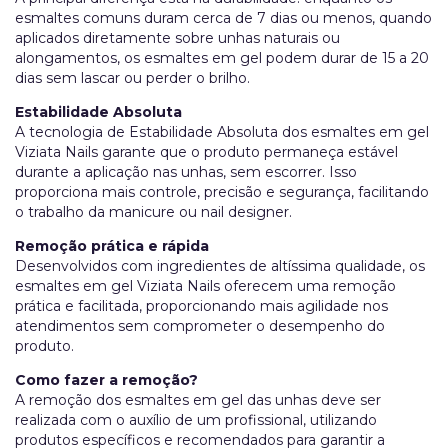
esmaltes comuns duram cerca de 7 dias ou menos, quando
aplicados diretamente sobre unhas naturais ou
alongamentos, os esmaltes em gel podem durar de 15 a 20
dias sem lascar ou perder o brilho.
Estabilidade Absoluta
A tecnologia de Estabilidade Absoluta dos esmaltes em gel
Viziata Nails garante que o produto permaneça estável
durante a aplicação nas unhas, sem escorrer. Isso
proporciona mais controle, precisão e segurança, facilitando
o trabalho da manicure ou nail designer.
Remoção prática e rápida
Desenvolvidos com ingredientes de altíssima qualidade, os
esmaltes em gel Viziata Nails oferecem uma remoção
prática e facilitada, proporcionando mais agilidade nos
atendimentos sem comprometer o desempenho do
produto.
Como fazer a remoção?
A remoção dos esmaltes em gel das unhas deve ser
realizada com o auxílio de um profissional, utilizando
produtos específicos e recomendados para garantir a