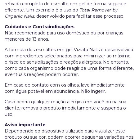
retirada completa do esmalte em gel de forma segura e
eficiente. Um exemplo é o uso do
Total Remover by
Organic Nails
, desenvolvido para facilitar esse processo.
Cuidados e Contraindicações
Não recomendado para uso doméstico ou por crianças
menores de 13 anos.
A fórmula dos esmaltes em gel Viziata Nails é desenvolvida
com ingredientes selecionados para minimizar ao máximo
o risco de sensibilizações e reações alérgicas. No entanto,
como cada organismo pode reagir de uma forma diferente,
eventuais reações podem ocorrer.
Em caso de contato com os olhos, lave imediatamente
com água potável em abundância. Não ingerir.
Caso ocorra qualquer reação alérgica em você ou na sua
cliente, remova o produto imediatamente e suspenda o
uso.
Aviso importante
Dependendo do dispositivo utilizado para visualizar este
produto ou sua cor, podem ocorrer pequenas variações nos