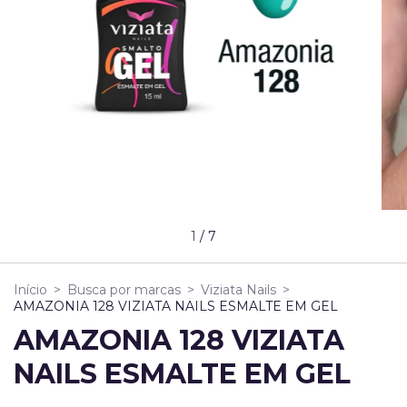
1
/
7
Início
>
Busca por marcas
>
Viziata Nails
>
AMAZONIA 128 VIZIATA NAILS ESMALTE EM GEL
AMAZONIA 128 VIZIATA
NAILS ESMALTE EM GEL