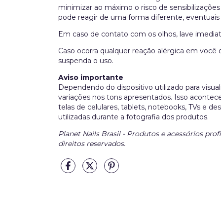
minimizar ao máximo o risco de sensibilizaçõe
pode reagir de uma forma diferente, eventuais
Em caso de contato com os olhos, lave imedia
Caso ocorra qualquer reação alérgica em você 
suspenda o uso.
Aviso importante
Dependendo do dispositivo utilizado para visua
variações nos tons apresentados. Isso acontece
telas de celulares, tablets, notebooks, TVs e d
utilizadas durante a fotografia dos produtos.
Planet Nails Brasil - Produtos e acessórios prof
direitos reservados.