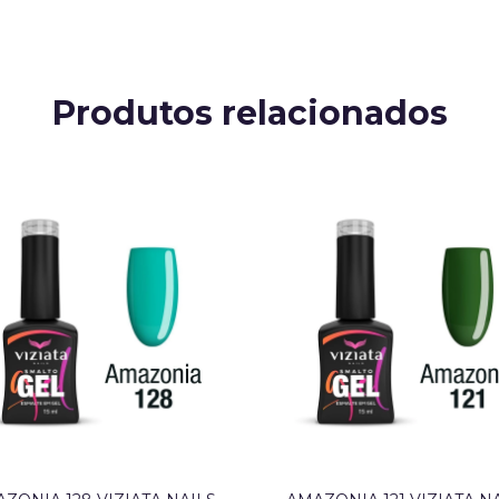
Produtos relacionados