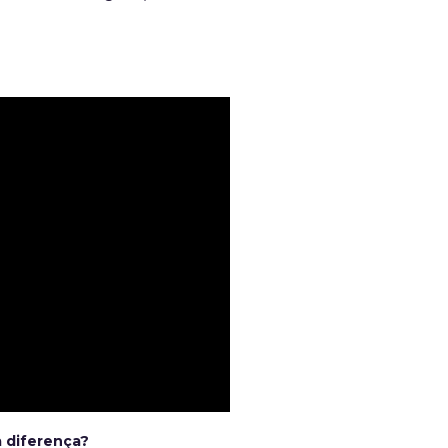
a diferença?