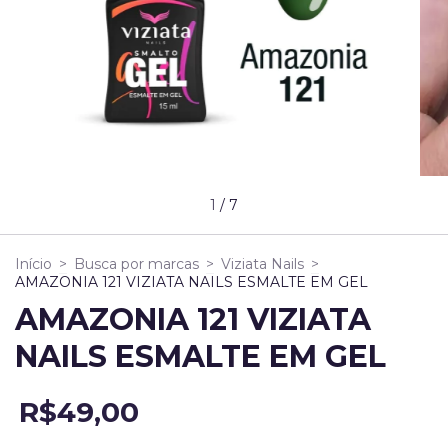
1
/
7
Início
>
Busca por marcas
>
Viziata Nails
>
AMAZONIA 121 VIZIATA NAILS ESMALTE EM GEL
AMAZONIA 121 VIZIATA
NAILS ESMALTE EM GEL
R$49,00