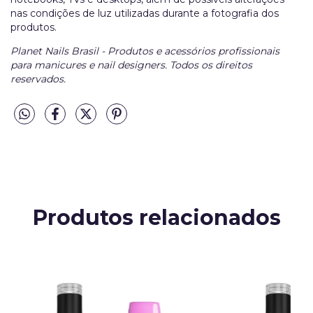
nas condições de luz utilizadas durante a fotografia dos
produtos.
Planet Nails Brasil - Produtos e acessórios profissionais
para manicures e nail designers. Todos os direitos
reservados.
Produtos relacionados