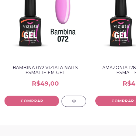
BAMBINA 072 VIZIATA NAILS
AMAZONIA 128 
ESMALTE EM GEL
ESMALTE
R$49,00
R$4