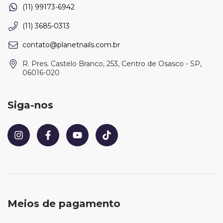
(11) 3685-0313
contato@planetnails.com.br
R. Pres. Castelo Branco, 253, Centro de Osasco - SP,
06016-020
Siga-nos
Meios de pagamento