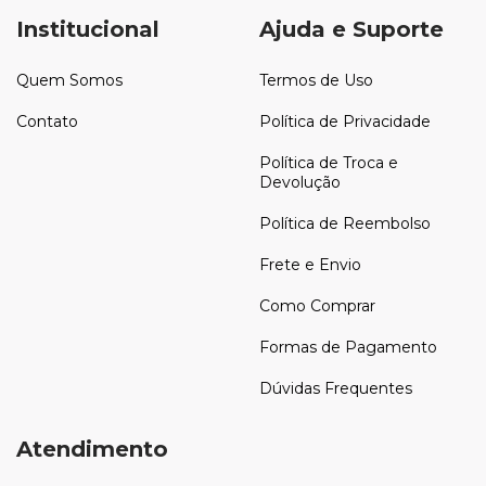
Institucional
Ajuda e Suporte
Quem Somos
Termos de Uso
Contato
Política de Privacidade
Política de Troca e
Devolução
Política de Reembolso
Frete e Envio
Como Comprar
Formas de Pagamento
Dúvidas Frequentes
Atendimento