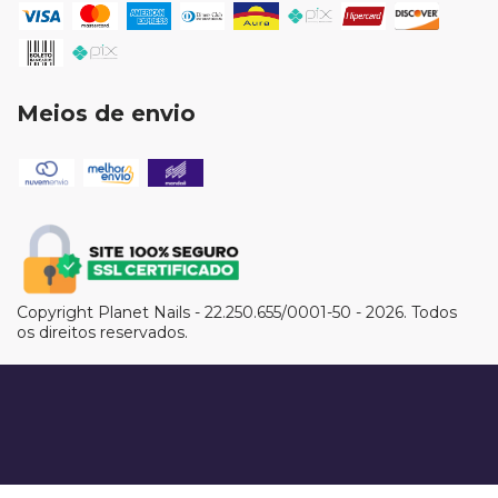
Meios de envio
Copyright Planet Nails - 22.250.655/0001-50 - 2026. Todos
os direitos reservados.