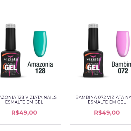
ZONIA 128 VIZIATA NAILS
BAMBINA 072 VIZIATA NA
ESMALTE EM GEL
ESMALTE EM GEL
R$49,00
R$49,00