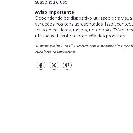
suspenda o uso.
Aviso importante
Dependendo do dispositivo utilizado para visua
variações nos tons apresentados. Isso acontece
telas de celulares, tablets, notebooks, TVs e d
utilizadas durante a fotografia dos produtos.
Planet Nails Brasil - Produtos e acessórios prof
direitos reservados.